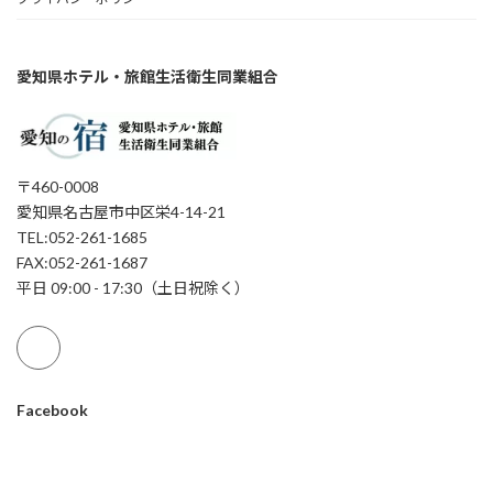
愛知県ホテル・旅館生活衛生同業組合
〒460-0008
愛知県名古屋市中区栄4-14-21
TEL:052-261-1685
FAX:052-261-1687
平日 09:00 - 17:30（土日祝除く）
Facebook
Copyright © 愛知の宿 All Rights Reserved.